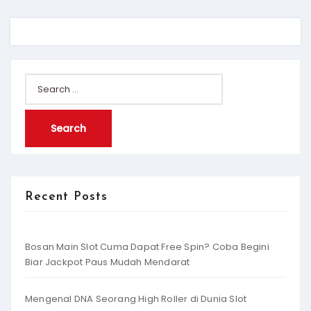
Search
for:
Recent Posts
Bosan Main Slot Cuma Dapat Free Spin? Coba Begini
Biar Jackpot Paus Mudah Mendarat
Mengenal DNA Seorang High Roller di Dunia Slot