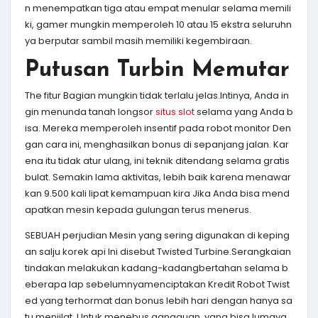
n menempatkan tiga atau empat menular selama memili
ki, gamer mungkin memperoleh 10 atau 15 ekstra seluruhn
ya berputar sambil masih memiliki kegembiraan.
Putusan Turbin Memutar
The fitur Bagian mungkin tidak terlalu jelas.Intinya, Anda in
gin menunda tanah longsor
situs slot
selama yang Anda b
isa. Mereka memperoleh insentif pada robot monitor Den
gan cara ini, menghasilkan bonus di sepanjang jalan. Kar
ena itu tidak atur ulang, ini teknik ditendang selama gratis
bulat. Semakin lama aktivitas, lebih baik karena menawar
kan 9.500 kali lipat kemampuan kira Jika Anda bisa mend
apatkan mesin kepada gulungan terus menerus.
SEBUAH perjudian Mesin yang sering digunakan di keping
an salju korek api Ini disebut Twisted Turbine.Serangkaian
tindakan melakukan kadang-kadangbertahan selama b
eberapa lap sebelumnyamenciptakan Kredit Robot Twist
ed yang terhormat dan bonus lebih hari dengan hanya sa
tu menjilat. Untuk menebus gangguan, yang bisa lumaya