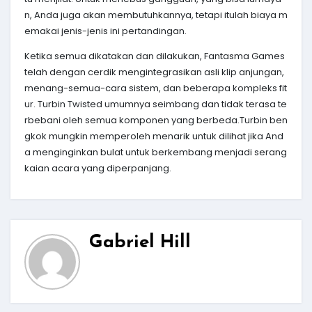
n, Anda juga akan membutuhkannya, tetapi itulah biaya m
emakai jenis-jenis ini pertandingan.
Ketika semua dikatakan dan dilakukan, Fantasma Games
telah dengan cerdik mengintegrasikan asli klip anjungan,
menang-semua-cara sistem, dan beberapa kompleks fit
ur. Turbin Twisted umumnya seimbang dan tidak terasa te
rbebani oleh semua komponen yang berbeda.Turbin ben
gkok mungkin memperoleh menarik untuk dilihat jika And
a menginginkan bulat untuk berkembang menjadi serang
kaian acara yang diperpanjang.
Gabriel Hill