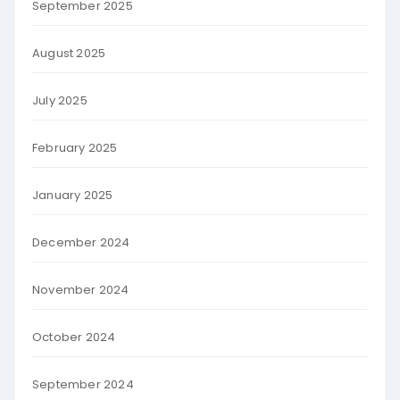
September 2025
August 2025
July 2025
February 2025
January 2025
December 2024
November 2024
October 2024
September 2024