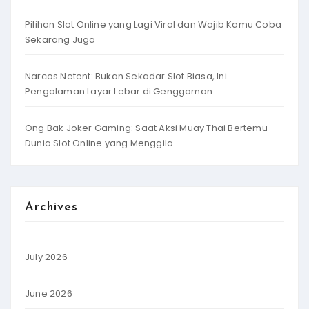
Pilihan Slot Online yang Lagi Viral dan Wajib Kamu Coba
Sekarang Juga
Narcos Netent: Bukan Sekadar Slot Biasa, Ini
Pengalaman Layar Lebar di Genggaman
Ong Bak Joker Gaming: Saat Aksi Muay Thai Bertemu
Dunia Slot Online yang Menggila
Archives
July 2026
June 2026