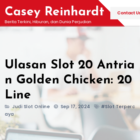
Skip
Casey Reinhardt
to
Contact U
content
Berita Terkini, Hiburan, dan Dunia Perjudian
Ulasan Slot 20 Antria
n Golden Chicken: 20
Line
Judi Slot Online
Sep 17, 2024
#slot Terperc
Aya