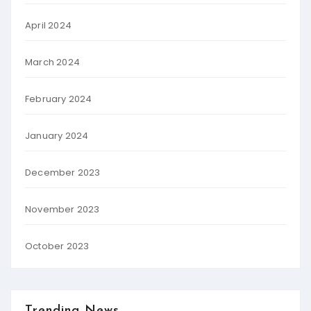
April 2024
March 2024
February 2024
January 2024
December 2023
November 2023
October 2023
Trending News