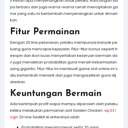
n kesan apa menyenangkan untuk pelaku. Rancangan sia
pa terbaru dan juga warna-warna cerah menciptakan ga
me yang satu ini bertambah menyenangkan untuk dimain
kan.
Fitur Permainan
Dengan 20 line pelunasan, pelaku mempunyai banyak pe
luang guna mencapai kejayaan. Fitur-fitur bonus seperti fr
eespin dan ikon buas menyertakan keseruan bermain da
n juga menaikkan probabilitas guna meraih keberhasilan
yang gigantic. Fitur-fitur ini membuat game slot online ini s
atu bertambah menarik dan juga mengasyikkan guna dij
alankan.
Keuntungan Bermain
Ada berlimpah profit siapa mampu diperoleh oleh pelaku
ketika melakukan permainan slot Golden Chicken:
sip33 l
ogin
20 Line.Sedikit di antaranya ialah:
Probabilitas menang besar serta 20 garis