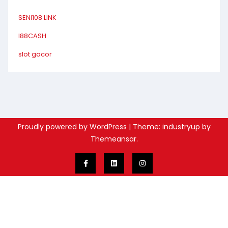
SENI108 LINK
I88CASH
slot gacor
Proudly powered by WordPress
|
Theme: industryup by
Themeansar
.