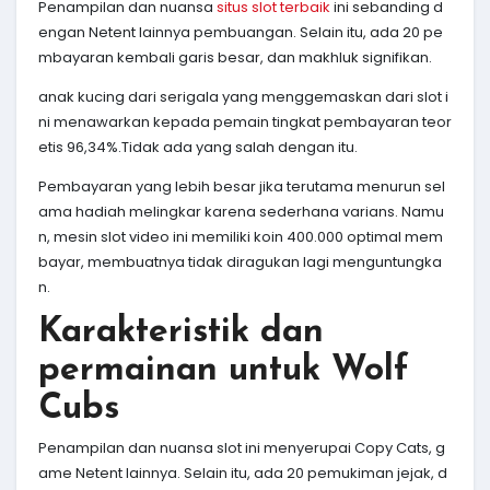
Penampilan dan nuansa
situs slot terbaik
ini sebanding d
engan Netent lainnya pembuangan. Selain itu, ada 20 pe
mbayaran kembali garis besar, dan makhluk signifikan.
anak kucing dari serigala yang menggemaskan dari slot i
ni menawarkan kepada pemain tingkat pembayaran teor
etis 96,34%.Tidak ada yang salah dengan itu.
Pembayaran yang lebih besar jika terutama menurun sel
ama hadiah melingkar karena sederhana varians. Namu
n, mesin slot video ini memiliki koin 400.000 optimal mem
bayar, membuatnya tidak diragukan lagi menguntungka
n.
Karakteristik dan
permainan untuk Wolf
Cubs
Penampilan dan nuansa slot ini menyerupai Copy Cats, g
ame Netent lainnya. Selain itu, ada 20 pemukiman jejak, d