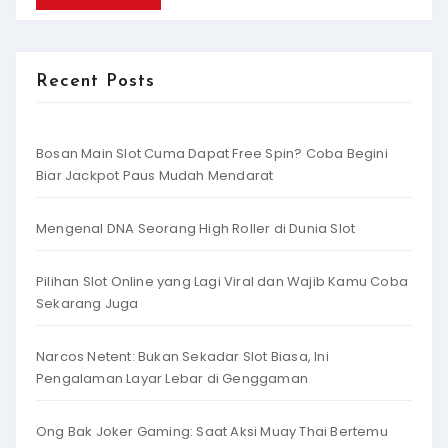
Recent Posts
Bosan Main Slot Cuma Dapat Free Spin? Coba Begini
Biar Jackpot Paus Mudah Mendarat
Mengenal DNA Seorang High Roller di Dunia Slot
Pilihan Slot Online yang Lagi Viral dan Wajib Kamu Coba
Sekarang Juga
Narcos Netent: Bukan Sekadar Slot Biasa, Ini
Pengalaman Layar Lebar di Genggaman
Ong Bak Joker Gaming: Saat Aksi Muay Thai Bertemu