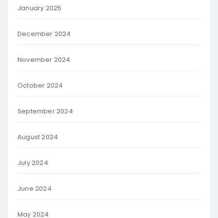
January 2025
December 2024
November 2024
October 2024
September 2024
August 2024
July 2024
June 2024
May 2024