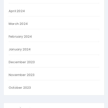
April 2024
March 2024
February 2024
January 2024
December 2023
November 2023
October 2023