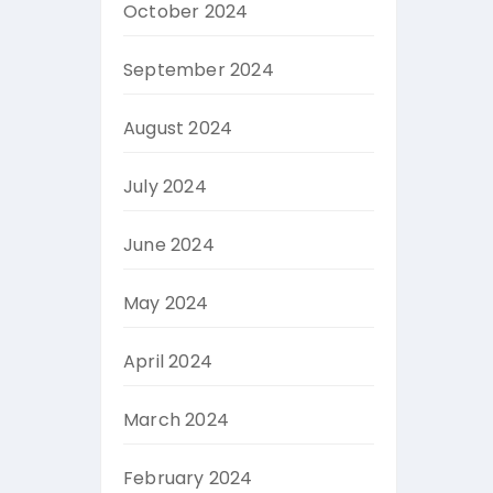
October 2024
September 2024
August 2024
July 2024
June 2024
May 2024
April 2024
March 2024
February 2024