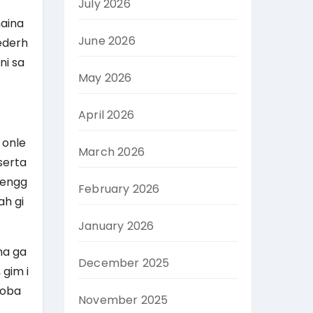
July 2026
aina
June 2026
sederh
ni sa
May 2026
April 2026
 onle
March 2026
serta
mengg
February 2026
h gi
January 2026
ma ga
December 2025
gim i
coba
November 2025