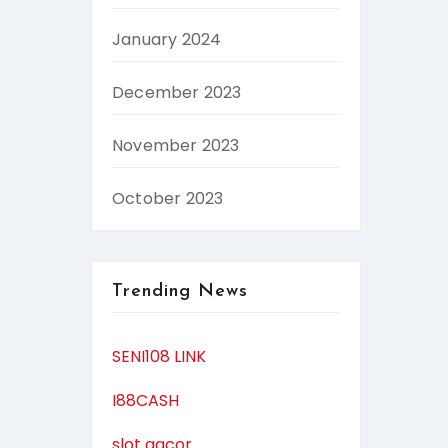
January 2024
December 2023
November 2023
October 2023
Trending News
SENI108 LINK
I88CASH
slot gacor