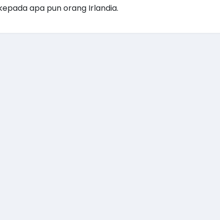
epada apa pun orang Irlandia.