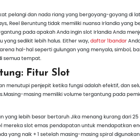
rkat pelangi dan nada riang yang bergoyang-goyang di la
s, Reel Beruntung tidak memiliki nuansa Irlandia yang be
ergantung pada apakah Anda ingin slot Irlandia Anda menj
ang sedikit lebih halus. Either way,
daftar 1bandar
Anda
arena hal-hal seperti gulungan yang menyala, simbol, ba
 di semua tempat.
ung: Fitur Slot
 menutupi penjepit ketika fungsi adalah efektif, dan sel
atas.Masing-masing memiliki volume tergantung pada pem
n yang lebih besar bertaruh Jika menang kurang dari 25
 Reel mereka slot emas pendapatan untuk mendapatkan e
 yang naik + 1 setelah masing-masing spiral digunakan