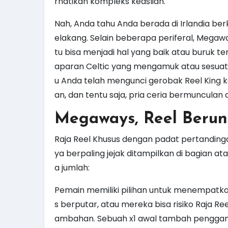
rhatikan kompleks keaslian.
Nah, Anda tahu Anda berada di Irlandia be
elakang. Selain beberapa periferal, Megaway
tu bisa menjadi hal yang baik atau buruk t
aparan Celtic yang mengamuk atau sesuatu y
u Anda telah mengunci gerobak Reel King k
an, dan tentu saja, pria ceria bermunculan
Megaways, Reel Berunt
Raja Reel Khusus dengan padat pertandingan
ya berpaling jejak ditampilkan di bagian 
a jumlah:
Pemain memiliki pilihan untuk menempatka
s berputar, atau mereka bisa risiko Raja
ambahan. Sebuah x1 awal tambah pengganda