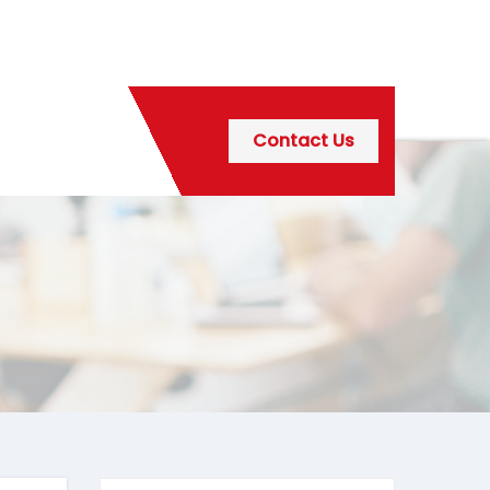
Contact Us