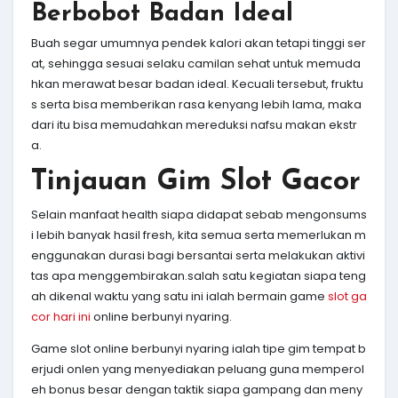
Berbobot Badan Ideal
Buah segar umumnya pendek kalori akan tetapi tinggi ser
at, sehingga sesuai selaku camilan sehat untuk memuda
hkan merawat besar badan ideal. Kecuali tersebut, fruktu
s serta bisa memberikan rasa kenyang lebih lama, maka
dari itu bisa memudahkan mereduksi nafsu makan ekstr
a.
Tinjauan Gim Slot Gacor
Selain manfaat health siapa didapat sebab mengonsums
i lebih banyak hasil fresh, kita semua serta memerlukan m
enggunakan durasi bagi bersantai serta melakukan aktivi
tas apa menggembirakan.salah satu kegiatan siapa teng
ah dikenal waktu yang satu ini ialah bermain game
slot ga
cor hari ini
online berbunyi nyaring.
Game slot online berbunyi nyaring ialah tipe gim tempat b
erjudi onlen yang menyediakan peluang guna memperol
eh bonus besar dengan taktik siapa gampang dan meny