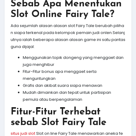
Sebab Apa Menentukan
Slot Online Fairy Tale?
Ada sejumlah alasan alasan slot Fairy Tale berubah piliha
n siapa terkenal pada kelompok pemain judi onlen.Selanj
utnya ialah beberapa alasan alasan game ini satu pantas
guna dijajal:
Menggunakan topik dongeng yang menggaet dan
juga menghibur
Fitur-Fitur bonus apa menggaet serta
menguntungkan
Grafis dan akibat suara siapa menawan
Mudah dimainkan dan tepat untuk partisipan
pemula atau berpengalaman
Fitur-Fitur Terhebat
sebab Slot Fairy Tale
situs judi slot
Slot on line Fairy Tale menawarkan aneka fe