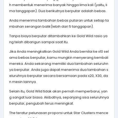
h membentuk menerima banyak hingga lima kali (yaitu, li
ma tanggapan). Dua berikutnya berputar adalah bebas.
Anda menerima tambahan bebas putaran untuk setiap ta
mbahan serangan balik(lebih dari 5 tanggapan).
Tanpa biaya berputar ditambahkan ke Gold Wild rasio ya
ng telah dibangun sampai saat itu.
Jika Anda meningkatkan Gold Wild Anda bernilai ke x10 sel
ama bebas berputar, kamu mungkin menyerang kembali
mereka. Anda sekarang memiliki dua tambahan seluruhn
ya berputar. Anda juga dapat menerima dua tambahan s
eluruhnya berputar secara bersamaan pada x20, X30, da
n mesin lainnya.
Selain itu, Gold Wild tidak akan pernah memperbarui, yan
g sangat luar biasa. Akibatnya, sepanjang sisa seluruhnya
berputar, pengubah terus meningkat.
The teratur pelunasan proporsi untuk Star Clusters mence