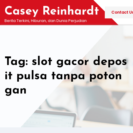
Skip
Casey Reinhardt
to
Contact U
content
Berita Terkini, Hiburan, dan Dunia Perjudian
Tag: slot gacor depos
it pulsa tanpa poton
gan