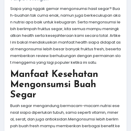
Siapa yang nggak gemar mengonsumsi hasil segar? Bua
h-buahan tak cuma enak, namun juga berkecukupan aka
n nutrisi apa baik untuk kebugaran. Serta mengonsumsi le
bih berlimpah fruktus segar, kita semua mampu meningk
atkan health serta kesejahteraan kami secara total. Artike
l ini bakal mendiskusikan manfaat health siapa didapat as
al mengonsumsi lebih besar banyak fruktus fresh, beserta
memberikan review berhubungan dengan permainan slo
t menggema yang lagi populer ketika ini satu.
Manfaat Kesehatan
Mengonsumsi Buah
Segar
Buah segar mengandung bermacam-macam nutrisi ese
nsial siapa diperlukan tubuh, sama seperti vitamin, miner
al, serat, dan juga antioksidan.Mengonsumsi lebih berlim
pah buah fresh mampu memberikan berbagai benefit ke