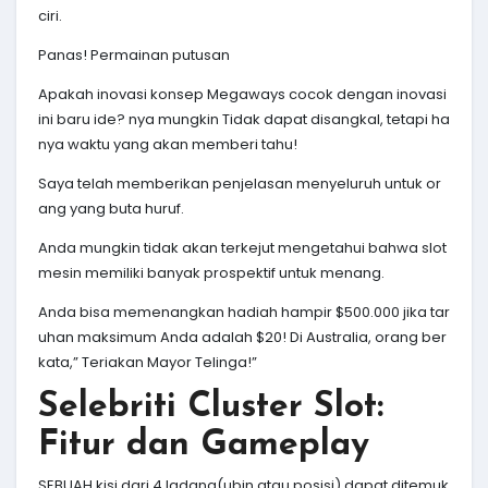
ciri.
Panas! Permainan putusan
Apakah inovasi konsep Megaways cocok dengan inovasi
ini baru ide? nya mungkin Tidak dapat disangkal, tetapi ha
nya waktu yang akan memberi tahu!
Saya telah memberikan penjelasan menyeluruh untuk or
ang yang buta huruf.
Anda mungkin tidak akan terkejut mengetahui bahwa slot
mesin memiliki banyak prospektif untuk menang.
Anda bisa memenangkan hadiah hampir $500.000 jika tar
uhan maksimum Anda adalah $20! Di Australia, orang ber
kata,” Teriakan Mayor Telinga!”
Selebriti Cluster Slot:
Fitur dan Gameplay
SEBUAH kisi dari 4 ladang(ubin atau posisi) dapat ditemuk