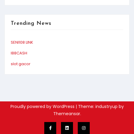
Trending News
SENI108 LINK
I88CASH
slot gacor
Proudly powered by WordPress
|
Theme: industryup by
Themeansar
.