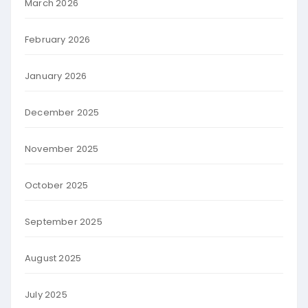
March 2026
February 2026
January 2026
December 2025
November 2025
October 2025
September 2025
August 2025
July 2025