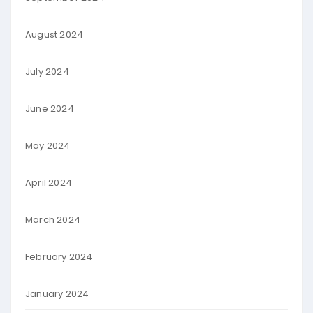
August 2024
July 2024
June 2024
May 2024
April 2024
March 2024
February 2024
January 2024