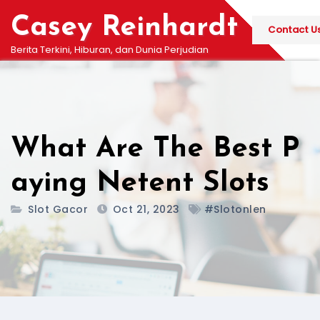
Skip
Casey Reinhardt
to
Contact U
content
Berita Terkini, Hiburan, dan Dunia Perjudian
What Are The Best P
aying Netent Slots
Slot Gacor
Oct 21, 2023
#slotonlen