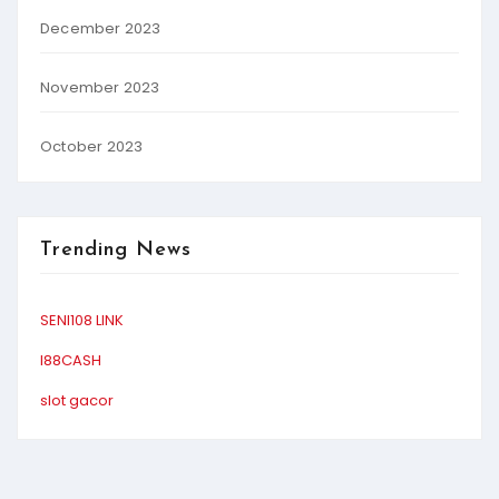
December 2023
November 2023
October 2023
Trending News
SENI108 LINK
I88CASH
slot gacor