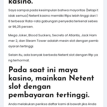
kasino.
Saya sampai pada kesimpulan bahwa mayoritas (tetapi t
idak semua) Netent kasino memiliki Rtps lebih tinggi dari 1
6 terbesar Rata-rata gabungan penyedia terkenal sebes
ar 96,25 persen.
Mega Joker, Blood Suckers, Secrets of Atlantis, Jack Ham
mer 2, dan Steam Tower adalah mesin slot dengan pemb
ayaran tertinggi.
Selain itu, ada banyak berbeda Netent slot dengan Rtp ya
ng terhormat.
Pada saat ini maya
kasino, mainkan Netent
slot dengan
pembayaran tertinggi.
Anda melakukan periksa daftar kami di bawah jika Anda