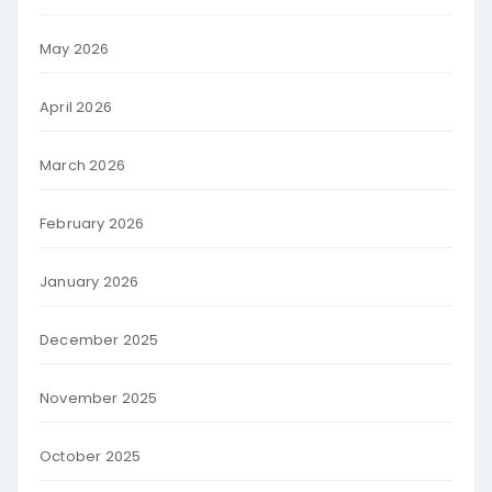
May 2026
April 2026
March 2026
February 2026
January 2026
December 2025
November 2025
October 2025