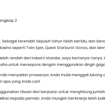
Pengisap 2
. Sebagai terendah Sepuluh tahun telah berlalu, dan ben
sino seperti Twin Spin, Quest Starburst Gonzo, dan lain
u lebih rendah dari industri standar, saya bertanya-tanya.
erusaha untuk merespons dengan menggunakan dingin gag
 Anda menyadari prosesnya. Anda mulai menggali lubang 
 apa yang Anda cari!
nggunakan ribuan dari berputar untuk menghitung jumlah
likan kepada pemain. Anda mungkin berkinerja lebih bai