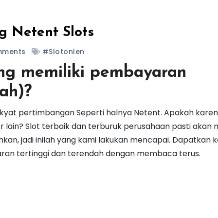
g Netent Slots
mments
#slotonlen
ng memiliki pembayaran
dah)?
akyat pertimbangan Seperti halnya Netent. Apakah karen
or lain? Slot terbaik dan terburuk perusahaan pasti aka
kan, jadi inilah yang kami lakukan mencapai. Dapatkan k
aran tertinggi dan terendah dengan membaca terus.