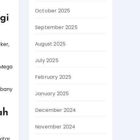
October 2025
gi
September 2025
August 2025
ker,
July 2025
! Mega
February 2025
 bany
January 2025
December 2024
ah
November 2024
itar.